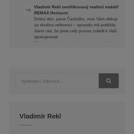
Vladimír Rekl