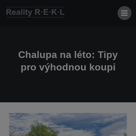
Chalupa na léto: Tipy
pro výhodnou koupi