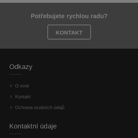
Potřebujete rychlou radu?
KONTAKT
Odkazy
O mně
Kontakt
Ochrana osobních údajů
Kontaktní údaje