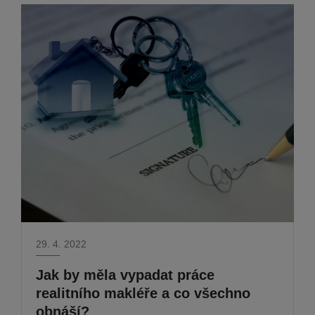
29. 4. 2022
Jak by měla vypadat práce
realitního makléře a co všechno
obnáší?