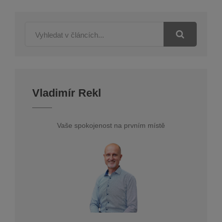
Vladimír Rekl
Vaše spokojenost na prvním místě