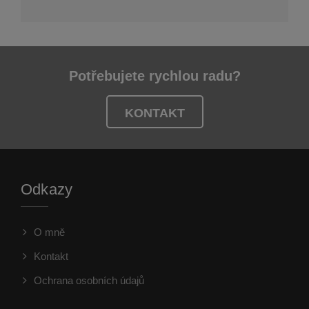
Potřebujete rychlou radu?
KONTAKT
Odkazy
O mně
Kontakt
Ochrana osobních údajů