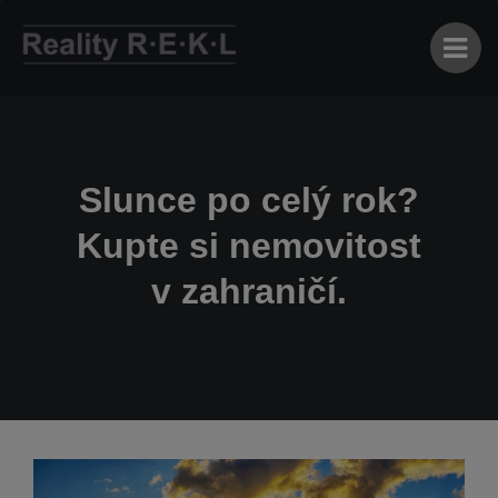
Slunce po celý rok?
Kupte si nemovitost
v zahraničí.