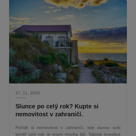
27. 11. 2024
Slunce po celý rok? Kupte si
nemovitost v zahraničí.
Pořídit si nemovitost v zahraničí, kde slunce svítí
téměř celý rok, je snem mnoha lidí. Taková investice