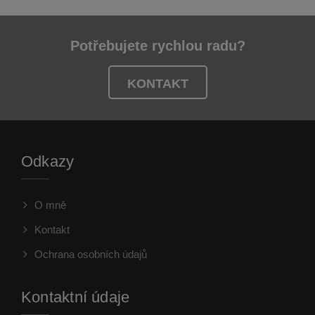
Potřebujete rychlou radu?
KONTAKT
Odkazy
O mně
Kontakt
Ochrana osobních údajů
Kontaktní údaje