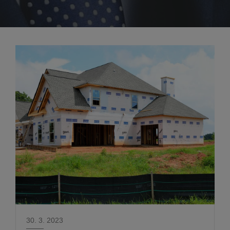
30. 3. 2023