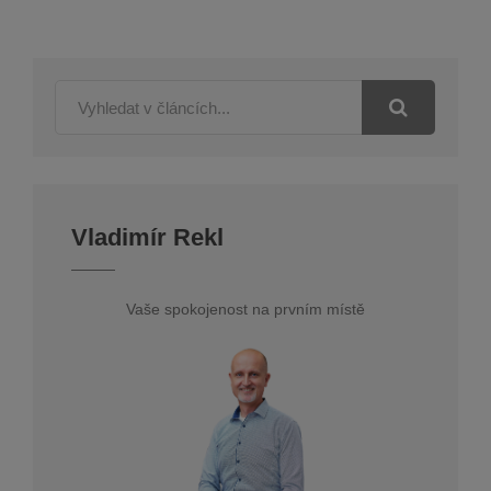
Vladimír Rekl
Vaše spokojenost na prvním místě