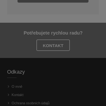
Potřebujete rychlou radu?
KONTAKT
Odkazy
O mně
Kontakt
Ochrana osobních údajů